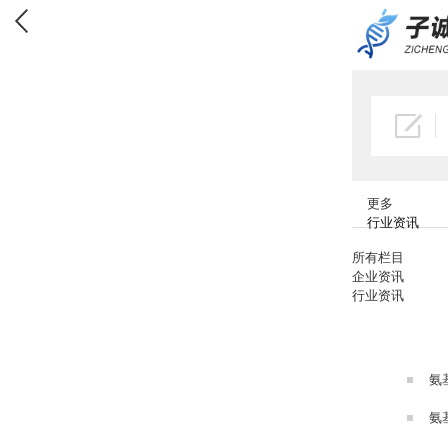
更多
行业资讯
所有栏目
企业资讯
行业资讯
氨
氨